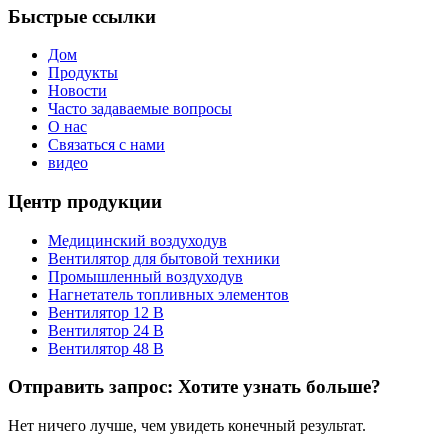
Быстрые ссылки
Дом
Продукты
Новости
Часто задаваемые вопросы
О нас
Связаться с нами
видео
Центр продукции
Медицинский воздуходув
Вентилятор для бытовой техники
Промышленный воздуходув
Нагнетатель топливных элементов
Вентилятор 12 В
Вентилятор 24 В
Вентилятор 48 В
Отправить запрос: Хотите узнать больше?
Нет ничего лучше, чем увидеть конечный результат.