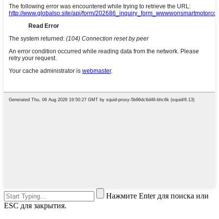
Нажмите Enter для поиска или
ESC для закрытия.