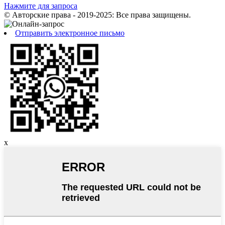
Нажмите для запроса
© Авторские права - 2019-2025: Все права защищены.
Отправить электронное письмо
x