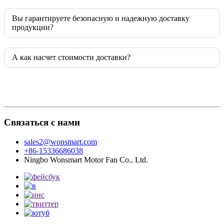
Вы гарантируете безопасную и надежную доставку
продукции?
А как насчет стоимости доставки?
Связаться с нами
sales2@wonsmart.com
+86-15336686038
Ningbo Wonsmart Motor Fan Co., Ltd.