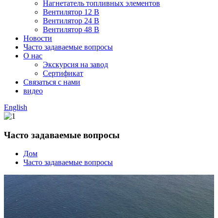
Нагнетатель топливных элементов
Вентилятор 12 В
Вентилятор 24 В
Вентилятор 48 В
Новости
Часто задаваемые вопросы
О нас
Экскурсия на завод
Сертификат
Связаться с нами
видео
English
Часто задаваемые вопросы
Дом
Часто задаваемые вопросы