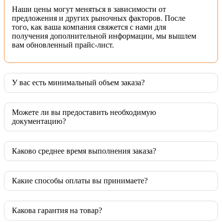
Наши цены могут меняться в зависимости от
предложения и других рыночных факторов. После
того, как ваша компания свяжется с нами для
получения дополнительной информации, мы вышлем
вам обновленный прайс-лист.
У вас есть минимальный объем заказа?
Можете ли вы предоставить необходимую
документацию?
Каково среднее время выполнения заказа?
Какие способы оплаты вы принимаете?
Какова гарантия на товар?