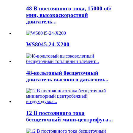
48 В постоянного тока, 15000 об/
мин, высокоскоростной
двигатель...
WS8045-24-X200
48-вольтовый бесщеточный
двигатель высокого давления...
12 В постоянного тока
бесщеточный мини-центрифуга...