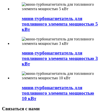
мини-турбонагнетатель для
топливного элемента мощностью 5
кВт
мини-турбонагнетатель для
топливного элемента мощностью 3
кВт
мини-турбонагнетатель для
топливного элемента мощностью
10 кВт
Связаться с нами