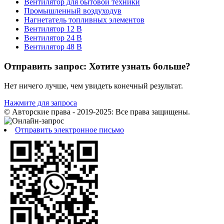
Вентилятор для бытовой техники
Промышленный воздуходув
Нагнетатель топливных элементов
Вентилятор 12 В
Вентилятор 24 В
Вентилятор 48 В
Отправить запрос: Хотите узнать больше?
Нет ничего лучше, чем увидеть конечный результат.
Нажмите для запроса
© Авторские права - 2019-2025: Все права защищены.
Отправить электронное письмо