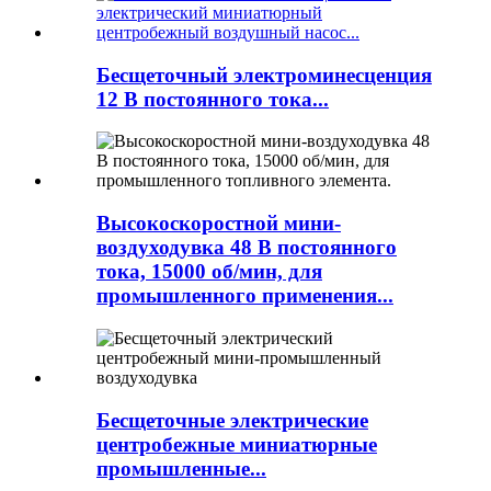
Бесщеточный электроминесценция
12 В постоянного тока...
Высокоскоростной мини-
воздуходувка 48 В постоянного
тока, 15000 об/мин, для
промышленного применения...
Бесщеточные электрические
центробежные миниатюрные
промышленные...