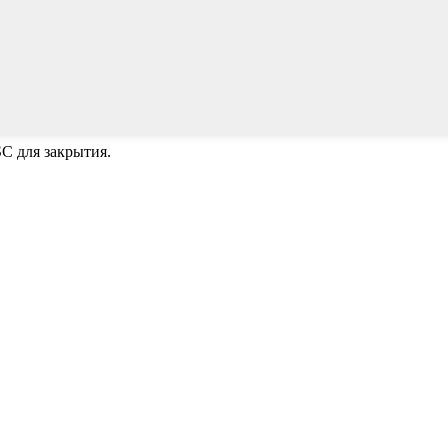
C для закрытия.