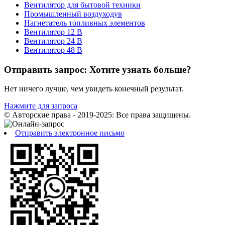
Вентилятор для бытовой техники
Промышленный воздуходув
Нагнетатель топливных элементов
Вентилятор 12 В
Вентилятор 24 В
Вентилятор 48 В
Отправить запрос: Хотите узнать больше?
Нет ничего лучше, чем увидеть конечный результат.
Нажмите для запроса
© Авторские права - 2019-2025: Все права защищены.
Отправить электронное письмо