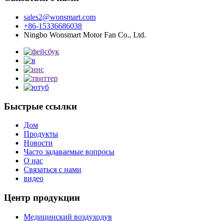
sales2@wonsmart.com
+86-15336686038
Ningbo Wonsmart Motor Fan Co., Ltd.
Быстрые ссылки
Дом
Продукты
Новости
Часто задаваемые вопросы
О нас
Связаться с нами
видео
Центр продукции
Медицинский воздуходув